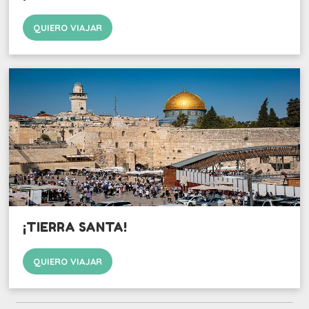
QUIERO VIAJAR
¡TIERRA SANTA!
QUIERO VIAJAR